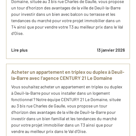
Domaine, située au 3 bis rue Charles de Gaulle, vous propose
un tour d’horizon des avantages de la ville de Deuil-la-Barre
pour investir dans un bien avec balcon ou terrasse et les
tendances du marché pour votre projet immobilier dans un
T4 ainsi que pour vendre votre T3 au meilleur prix dans le Val
d’Oise.
Lire plus
13 janvier 2026
Acheter un appartement en triplex ou duplex à Deuil-
la-Barre avec l’agence CENTURY 21 Le Domaine
Vous souhaitez acheter un appartement en triplex ou duplex
à Deuil-la-Barre pour vous installer dans un logement
fonctionnel ? Notre équipe CENTURY 21 Le Domaine, située
au 3 bis rue Charles de Gaulle, vous propose un tour
d’horizon des avantages de la ville de Deuil-la-Barre pour
investir dans un bien familial et les tendances du marché
pour votre projet immobilier dans un T3 ainsi que pour
vendre au meilleur prix dans le Val d’Oise.