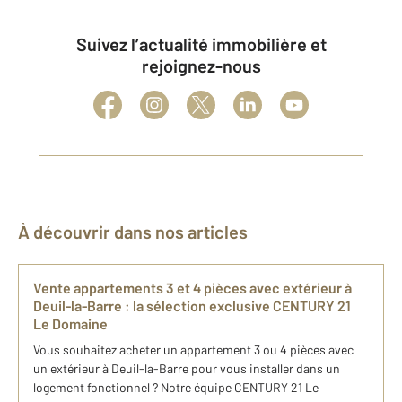
Suivez l’actualité immobilière et
rejoignez-nous
À découvrir dans nos articles
Vente appartements 3 et 4 pièces avec extérieur à
Deuil-la-Barre : la sélection exclusive CENTURY 21
Le Domaine
Vous souhaitez acheter un appartement 3 ou 4 pièces avec
un extérieur à Deuil-la-Barre pour vous installer dans un
logement fonctionnel ? Notre équipe CENTURY 21 Le