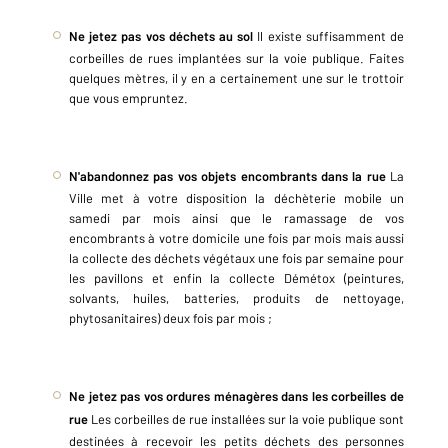
Ne jetez pas vos déchets au sol
Il existe suffisamment de
corbeilles de rues implantées sur la voie publique. Faites
quelques mètres, il y en a certainement une sur le trottoir
que vous empruntez.
N'abandonnez pas vos objets encombrants dans la rue
La
Ville met à votre disposition la déchèterie mobile un
samedi par mois ainsi que le ramassage de vos
encombrants à votre domicile une fois par mois mais aussi
la collecte des déchets végétaux une fois par semaine pour
les pavillons et enfin la collecte Démétox (peintures,
solvants, huiles, batteries, produits de nettoyage,
phytosanitaires) deux fois par mois ;
Ne jetez pas vos ordures ménagères dans les corbeilles de
rue
Les corbeilles de rue installées sur la voie publique sont
destinées à recevoir les petits déchets des personnes