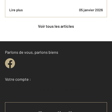
Lire plus
05 janvier 2026
Voir tous les articles
Parlons de vous, parlons biens
Votre compte :
Accéder à mon compte