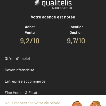
Votre agence est notée
Achat
Location
Vente
Gestion
9,2
/
10
9,7/10
Offres d'emploi
Devenir franchisé
Entreprise et commerce
Fine Homes & Estates
À propos