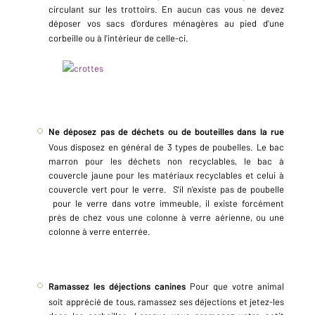
circulant sur les trottoirs. En aucun cas vous ne devez
déposer vos sacs d'ordures ménagères au pied d'une
corbeille ou à l'intérieur de celle-ci.
Ne déposez pas de déchets ou de bouteilles dans la rue
Vous disposez en général de 3 types de poubelles. Le bac
marron pour les déchets non recyclables, le bac à
couvercle jaune pour les matériaux recyclables et celui à
couvercle vert pour le verre. S'il n'existe pas de poubelle
pour le verre dans votre immeuble, il existe forcément
près de chez vous une colonne à verre aérienne, ou une
colonne à verre enterrée.
Ramassez les déjections canines
Pour que votre animal
soit apprécié de tous, ramassez ses déjections et jetez-les