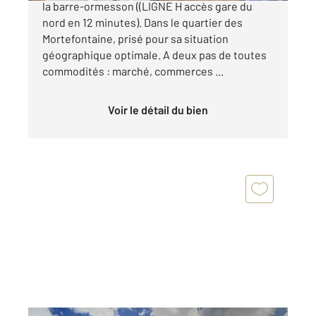
la barre-ormesson ((LIGNE H accès gare du
nord en 12 minutes). Dans le quartier des
Mortefontaine, prisé pour sa situation
géographique optimale. A deux pas de toutes
commodités : marché, commerces ...
Voir le détail du bien