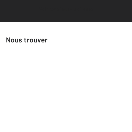
Voir tous les avis clients
Nous trouver