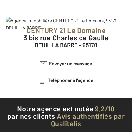
CENTURY 21 Le Domaine
3 bis rue Charles de Gaulle
DEUIL LA BARRE - 95170
Envoyer un message
Téléphoner à l'agence
Notre agence est notée
9,2/10
par nos clients
Avis authentifiés par
Qualitelis