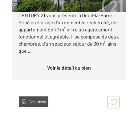
CENTURY 21 vous présente à Deuil-la-Barre :
Situé au 4 étage d'un immeuble recherché, cet
appartement de 77 m² offre un agencement
fonctionnel et agréable. Il se compose de deux
chambres, d'un spacieux séjour de 30 m², ainsi
que ...
Voir le détail du bien
Exclusivité