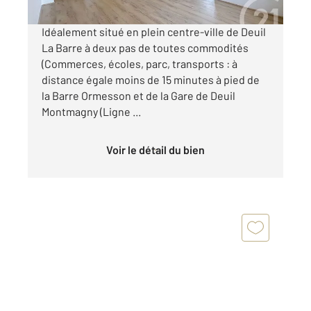
Idéalement situé en plein centre-ville de Deuil
La Barre à deux pas de toutes commodités
(Commerces, écoles, parc, transports : à
distance égale moins de 15 minutes à pied de
la Barre Ormesson et de la Gare de Deuil
Montmagny (Ligne ...
Voir le détail du bien