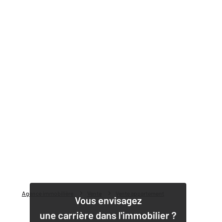
Agence immobilière
Vente
Vente appartement
Vous envisagez
une carrière dans l'immobilier ?