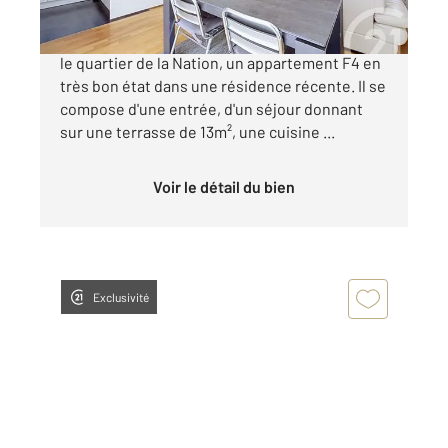
CENTURY 21 LE DOMAINE vous présente dans
le quartier de la Nation, un appartement F4 en
très bon état dans une résidence récente. Il se
compose d'une entrée, d'un séjour donnant
sur une terrasse de 13m², une cuisine ...
Voir le détail du bien
Exclusivité